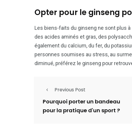
Opter pour le ginseng po
Les biens-faits du ginseng ne sont plus 
des acides aminés et gras, des polysaccha
également du calcium, du fer, du potassium,
personnes soumises au stress, au surme
diminué, préférez le ginseng pour retrouv
Previous Post
Pourquoi porter un bandeau
pour la pratique d'un sport ?