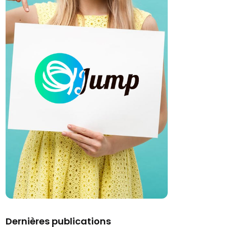
Dernières publications