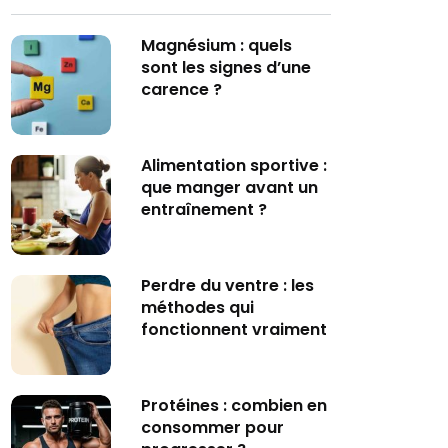
Magnésium : quels
sont les signes d’une
carence ?
Alimentation sportive :
que manger avant un
entraînement ?
Perdre du ventre : les
méthodes qui
fonctionnent vraiment
Protéines : combien en
consommer pour