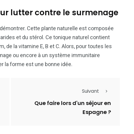
ur lutter contre le surmenage
à démontrer. Cette plante naturelle est composée
rides et du stérol. Ce tonique naturel contient
 de la vitamine E, B et C. Alors, pour toutes les
nage ou encore à un système immunitaire
er la forme est une bonne idée.
Suivant
Que faire lors d'un séjour en
Espagne ?