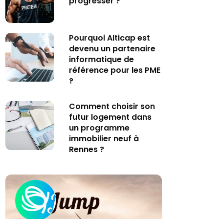
progresser ?
Pourquoi Alticap est
devenu un partenaire
informatique de
référence pour les PME
?
Comment choisir son
futur logement dans
un programme
immobilier neuf à
Rennes ?