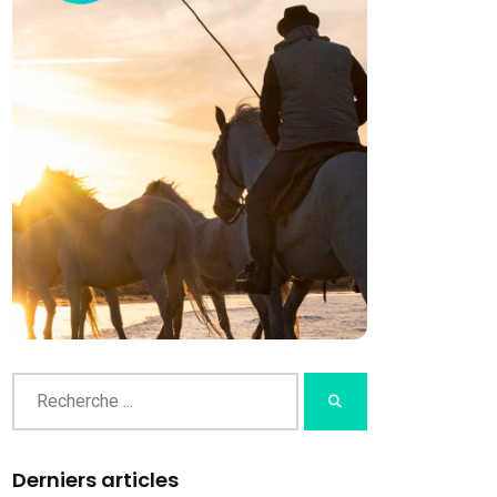
Derniers articles