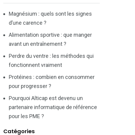
Magnésium : quels sont les signes
d’une carence ?
Alimentation sportive : que manger
avant un entraînement ?
Perdre du ventre : les méthodes qui
fonctionnent vraiment
Protéines : combien en consommer
pour progresser ?
Pourquoi Alticap est devenu un
partenaire informatique de référence
pour les PME ?
Catégories