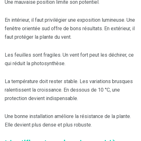
Une mauvaise position limite son potentiel.
En intérieur, il faut privilégier une exposition lumineuse. Une
fenêtre orientée sud offre de bons résultats. En extérieur, il
faut protéger la plante du vent.
Les feuilles sont fragiles. Un vent fort peut les déchirer, ce
qui réduit la photosynthèse.
La température doit rester stable. Les variations brusques
ralentissent la croissance. En dessous de 10 °C, une
protection devient indispensable.
Une bonne installation améliore la résistance de la plante.
Elle devient plus dense et plus robuste.