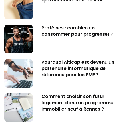
Protéines : combien en
consommer pour progresser ?
Pourquoi Alticap est devenu un
partenaire informatique de
référence pour les PME ?
Comment choisir son futur
logement dans un programme
immobilier neuf à Rennes ?