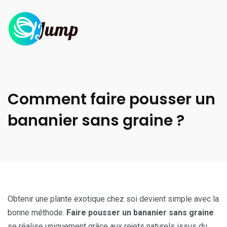
Comment faire pousser un
bananier sans graine ?
Obtenir une plante exotique chez soi devient simple avec la
bonne méthode.
Faire pousser un bananier sans graine
se réalise uniquement grâce aux rejets naturels issus du