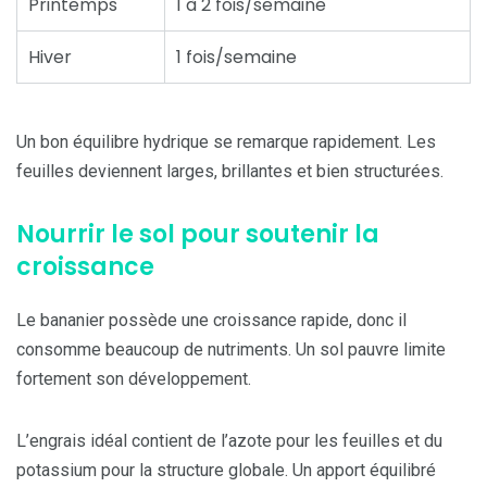
Printemps
1 à 2 fois/semaine
Hiver
1 fois/semaine
Un bon équilibre hydrique se remarque rapidement. Les
feuilles deviennent larges, brillantes et bien structurées.
Nourrir le sol pour soutenir la
croissance
Le bananier possède une croissance rapide, donc il
consomme beaucoup de nutriments. Un sol pauvre limite
fortement son développement.
L’engrais idéal contient de l’azote pour les feuilles et du
potassium pour la structure globale. Un apport équilibré