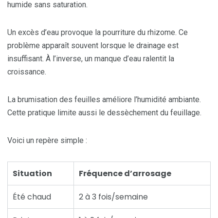
humide sans saturation.
Un excès d’eau provoque la pourriture du rhizome. Ce
problème apparaît souvent lorsque le drainage est
insuffisant. À l’inverse, un manque d’eau ralentit la
croissance.
La brumisation des feuilles améliore l’humidité ambiante.
Cette pratique limite aussi le dessèchement du feuillage.
Voici un repère simple :
Situation
Fréquence d’arrosage
Été chaud
2 à 3 fois/semaine