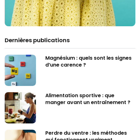
Dernières publications
Magnésium : quels sont les signes
d’une carence ?
Alimentation sportive : que
manger avant un entraînement ?
Perdre du ventre : les méthodes
qui fonctionnent vraiment