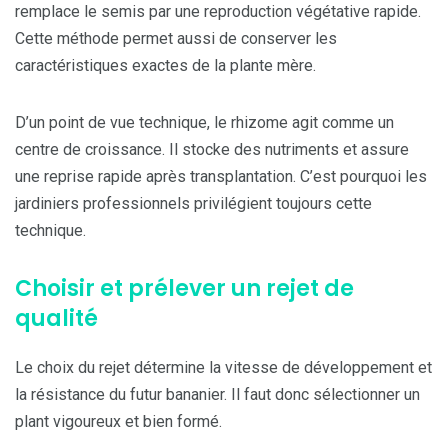
remplace le semis par une reproduction végétative rapide.
Cette méthode permet aussi de conserver les
caractéristiques exactes de la plante mère.
D’un point de vue technique, le rhizome agit comme un
centre de croissance. Il stocke des nutriments et assure
une reprise rapide après transplantation. C’est pourquoi les
jardiniers professionnels privilégient toujours cette
technique.
Choisir et prélever un rejet de
qualité
Le choix du rejet détermine la vitesse de développement et
la résistance du futur bananier. Il faut donc sélectionner un
plant vigoureux et bien formé.