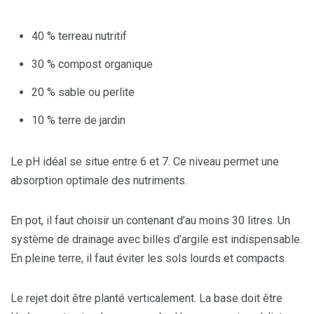
40 % terreau nutritif
30 % compost organique
20 % sable ou perlite
10 % terre de jardin
Le pH idéal se situe entre 6 et 7. Ce niveau permet une
absorption optimale des nutriments.
En pot, il faut choisir un contenant d’au moins 30 litres. Un
système de drainage avec billes d’argile est indispensable.
En pleine terre, il faut éviter les sols lourds et compacts.
Le rejet doit être planté verticalement. La base doit être