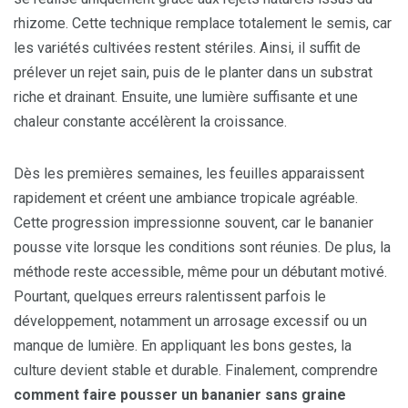
rhizome. Cette technique remplace totalement le semis, car
les variétés cultivées restent stériles. Ainsi, il suffit de
prélever un rejet sain, puis de le planter dans un substrat
riche et drainant. Ensuite, une lumière suffisante et une
chaleur constante accélèrent la croissance.
Dès les premières semaines, les feuilles apparaissent
rapidement et créent une ambiance tropicale agréable.
Cette progression impressionne souvent, car le bananier
pousse vite lorsque les conditions sont réunies. De plus, la
méthode reste accessible, même pour un débutant motivé.
Pourtant, quelques erreurs ralentissent parfois le
développement, notamment un arrosage excessif ou un
manque de lumière. En appliquant les bons gestes, la
culture devient stable et durable. Finalement, comprendre
comment faire pousser un bananier sans graine