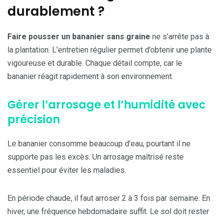
durablement ?
Faire pousser un bananier sans graine
ne s’arrête pas à
la plantation. L’entretien régulier permet d’obtenir une plante
vigoureuse et durable. Chaque détail compte, car le
bananier réagit rapidement à son environnement.
Gérer l’arrosage et l’humidité avec
précision
Le bananier consomme beaucoup d’eau, pourtant il ne
supporte pas les excès. Un arrosage maîtrisé reste
essentiel pour éviter les maladies.
En période chaude, il faut arroser 2 à 3 fois par semaine. En
hiver, une fréquence hebdomadaire suffit. Le sol doit rester