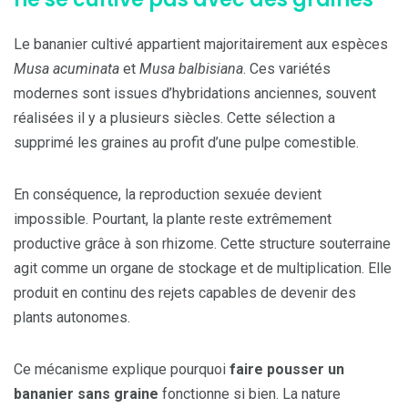
Le bananier cultivé appartient majoritairement aux espèces
Musa acuminata
et
Musa balbisiana
. Ces variétés
modernes sont issues d’hybridations anciennes, souvent
réalisées il y a plusieurs siècles. Cette sélection a
supprimé les graines au profit d’une pulpe comestible.
En conséquence, la reproduction sexuée devient
impossible. Pourtant, la plante reste extrêmement
productive grâce à son rhizome. Cette structure souterraine
agit comme un organe de stockage et de multiplication. Elle
produit en continu des rejets capables de devenir des
plants autonomes.
Ce mécanisme explique pourquoi
faire pousser un
bananier sans graine
fonctionne si bien. La nature