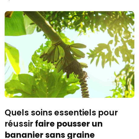
Quels soins essentiels pour
réussir
faire pousser un
bananier sans graine