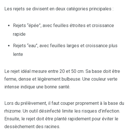
Les rejets se divisent en deux catégories principales :
Rejets “épée”, avec feuilles étroites et croissance
rapide
Rejets “eau”, avec feuilles larges et croissance plus
lente
Le rejet idéal mesure entre 20 et 50 cm. Sa base doit être
ferme, dense et légèrement bulbeuse. Une couleur verte
intense indique une bonne santé.
Lors du prélèvement, il faut couper proprement à la base du
rhizome. Un outil désinfecté limite les risques d’infection.
Ensuite, le rejet doit être planté rapidement pour éviter le
dessèchement des racines.