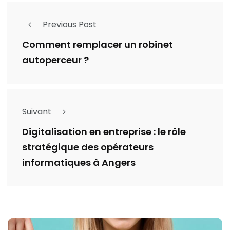
Previous Post
Comment remplacer un robinet
autoperceur ?
Suivant
Digitalisation en entreprise : le rôle
stratégique des opérateurs
informatiques à Angers
Catégories