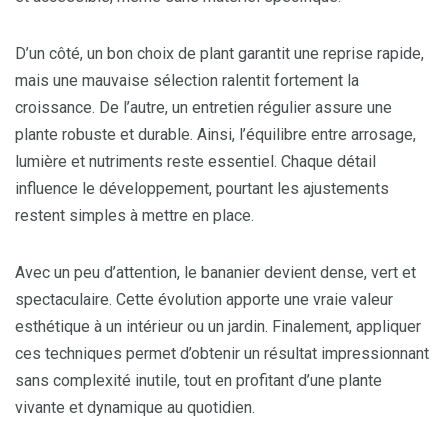
D’un côté, un bon choix de plant garantit une reprise rapide,
mais une mauvaise sélection ralentit fortement la
croissance. De l’autre, un entretien régulier assure une
plante robuste et durable. Ainsi, l’équilibre entre arrosage,
lumière et nutriments reste essentiel. Chaque détail
influence le développement, pourtant les ajustements
restent simples à mettre en place.
Avec un peu d’attention, le bananier devient dense, vert et
spectaculaire. Cette évolution apporte une vraie valeur
esthétique à un intérieur ou un jardin. Finalement, appliquer
ces techniques permet d’obtenir un résultat impressionnant
sans complexité inutile, tout en profitant d’une plante
vivante et dynamique au quotidien.