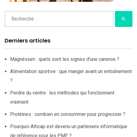
Derniers articles
Magnésium : quels sont les signes d’une carence ?
Alimentation sportive : que manger avant un entraînement
?
Perdre du ventre : les méthodes qui fonctionnent
vraiment
Protéines : combien en consommer pour progresser ?
Pourquoi Alticap est devenu un partenaire informatique
de référence pour les PME ?