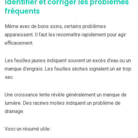
Identifier et corriger les problèmes
fréquents
Même avec de bons soins, certains problèmes
apparaissent. Il faut les reconnaître rapidement pour agir
efficacement.
Les feuilles jaunes indiquent souvent un excès d’eau ou un
manque d’engrais. Les feuilles sèches signalent un air trop
sec.
Une croissance lente révèle généralement un manque de
lumière. Des racines molles indiquent un problème de
drainage.
Voici un résumé utile :