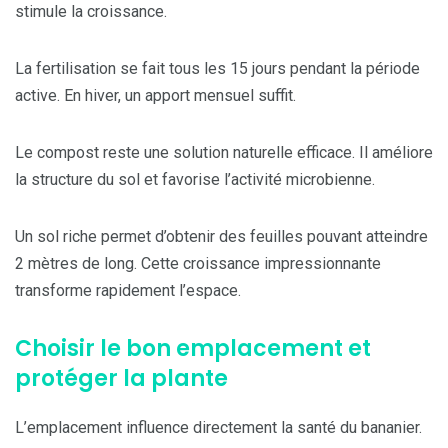
stimule la croissance.
La fertilisation se fait tous les 15 jours pendant la période
active. En hiver, un apport mensuel suffit.
Le compost reste une solution naturelle efficace. Il améliore
la structure du sol et favorise l’activité microbienne.
Un sol riche permet d’obtenir des feuilles pouvant atteindre
2 mètres de long. Cette croissance impressionnante
transforme rapidement l’espace.
Choisir le bon emplacement et
protéger la plante
L’emplacement influence directement la santé du bananier.