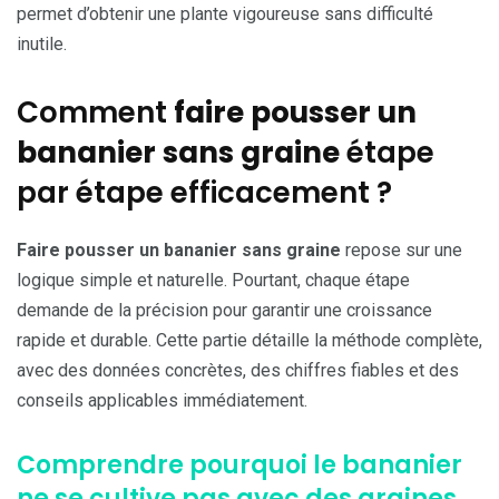
permet d’obtenir une plante vigoureuse sans difficulté
inutile.
Comment
faire pousser un
bananier sans graine
étape
par étape efficacement ?
Faire pousser un bananier sans graine
repose sur une
logique simple et naturelle. Pourtant, chaque étape
demande de la précision pour garantir une croissance
rapide et durable. Cette partie détaille la méthode complète,
avec des données concrètes, des chiffres fiables et des
conseils applicables immédiatement.
Comprendre pourquoi le bananier
ne se cultive pas avec des graines