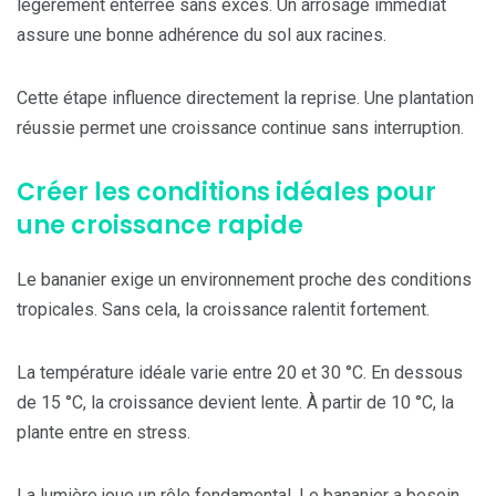
légèrement enterrée sans excès. Un arrosage immédiat
assure une bonne adhérence du sol aux racines.
Cette étape influence directement la reprise. Une plantation
réussie permet une croissance continue sans interruption.
Créer les conditions idéales pour
une croissance rapide
Le bananier exige un environnement proche des conditions
tropicales. Sans cela, la croissance ralentit fortement.
La température idéale varie entre 20 et 30 °C. En dessous
de 15 °C, la croissance devient lente. À partir de 10 °C, la
plante entre en stress.
La lumière joue un rôle fondamental. Le bananier a besoin