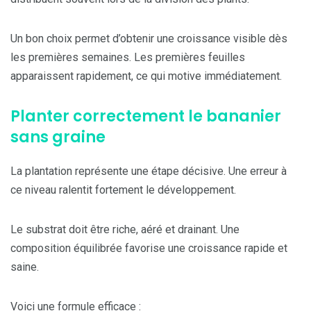
Un bon choix permet d’obtenir une croissance visible dès
les premières semaines. Les premières feuilles
apparaissent rapidement, ce qui motive immédiatement.
Planter correctement le bananier
sans graine
La plantation représente une étape décisive. Une erreur à
ce niveau ralentit fortement le développement.
Le substrat doit être riche, aéré et drainant. Une
composition équilibrée favorise une croissance rapide et
saine.
Voici une formule efficace :