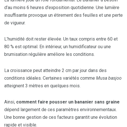
d’au moins 6 heures d’exposition quotidienne. Une lumière
insuffisante provoque un étirement des feuilles et une perte
de vigueur.
L’humidité doit rester élevée. Un taux compris entre 60 et
80 % est optimal. En intérieur, un humidificateur ou une
brumisation régulière améliore les conditions.
La croissance peut atteindre 2 cm par jour dans des
conditions idéales. Certaines variétés comme
Musa basjoo
atteignent 3 mètres en quelques mois.
Ainsi,
comment faire pousser un bananier sans graine
dépend largement de ces paramètres environnementaux.
Une bonne gestion de ces facteurs garantit une évolution
rapide et visible.