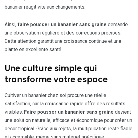
bananier réagit vite aux changements.
Ainsi,
faire pousser un bananier sans graine
demande
une observation régulière et des corrections précises.
Cette attention garantit une croissance continue et une
plante en excellente santé.
Une culture simple qui
transforme votre espace
Cultiver un bananier chez soi procure une réelle
satisfaction, car la croissance rapide offre des résultats
visibles.
Faire pousser un bananier sans graine
devient
une solution naturelle, efficace et économique pour créer un
décor tropical. Grâce aux rejets, la multiplication reste fiable
et accessible, même sans matériel spécifique.