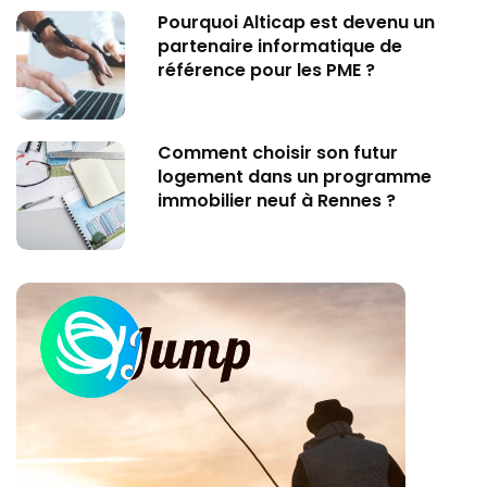
Pourquoi Alticap est devenu un
partenaire informatique de
référence pour les PME ?
Comment choisir son futur
logement dans un programme
immobilier neuf à Rennes ?