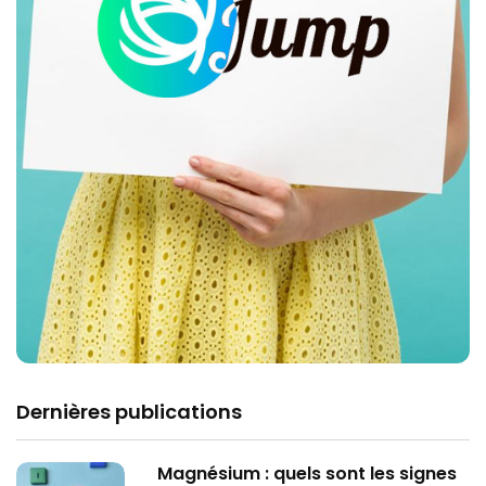
Dernières publications
Magnésium : quels sont les signes