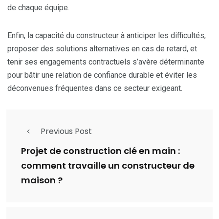
de chaque équipe.
Enfin, la capacité du constructeur à anticiper les difficultés,
proposer des solutions alternatives en cas de retard, et
tenir ses engagements contractuels s’avère déterminante
pour bâtir une relation de confiance durable et éviter les
déconvenues fréquentes dans ce secteur exigeant.
Previous Post
Projet de construction clé en main :
comment travaille un constructeur de
maison ?