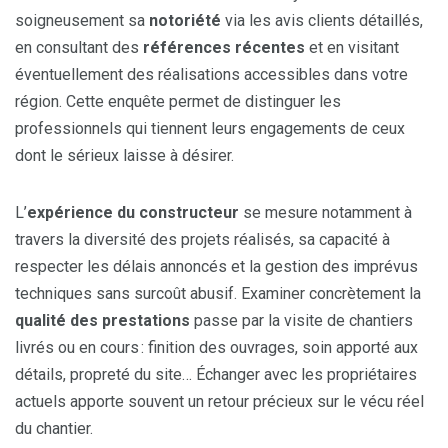
soigneusement sa
notoriété
via les avis clients détaillés,
en consultant des
références récentes
et en visitant
éventuellement des réalisations accessibles dans votre
région. Cette enquête permet de distinguer les
professionnels qui tiennent leurs engagements de ceux
dont le sérieux laisse à désirer.
L’
expérience du constructeur
se mesure notamment à
travers la diversité des projets réalisés, sa capacité à
respecter les délais annoncés et la gestion des imprévus
techniques sans surcoût abusif. Examiner concrètement la
qualité des prestations
passe par la visite de chantiers
livrés ou en cours : finition des ouvrages, soin apporté aux
détails, propreté du site… Échanger avec les propriétaires
actuels apporte souvent un retour précieux sur le vécu réel
du chantier.