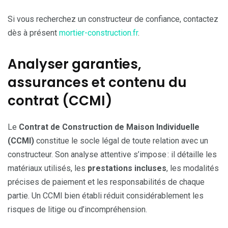
Si vous recherchez un constructeur de confiance, contactez
dès à présent
mortier-construction.fr
.
Analyser garanties,
assurances et contenu du
contrat (CCMI)
Le
Contrat de Construction de Maison Individuelle
(CCMI)
constitue le socle légal de toute relation avec un
constructeur. Son analyse attentive s’impose : il détaille les
matériaux utilisés, les
prestations incluses
, les modalités
précises de paiement et les responsabilités de chaque
partie. Un CCMI bien établi réduit considérablement les
risques de litige ou d’incompréhension.