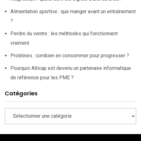
Alimentation sportive : que manger avant un entraînement
?
Perdre du ventre : les méthodes qui fonctionnent
vraiment
Protéines : combien en consommer pour progresser ?
Pourquoi Alticap est devenu un partenaire informatique
de référence pour les PME ?
Catégories