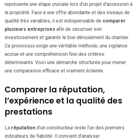
représente une étape cruciale lors d’un projet d’accession à
la propriété. Face à une offre abondante et des niveaux de
qualité très variables, il est indispensable de
comparer
plusieurs entreprises
afin de sécuriser son
investissement et garantir le bon déroulement du chantier.
Ce processus exige une véritable méthode, une vigilance
accrue et une compréhension fine des critères
déterminants. Voici une démarche structurée pour mener
une comparaison efficace et vraiment éclairée.
Comparer la réputation,
l’expérience et la qualité des
prestations
La
réputation
d’un constructeur reste l’un des premiers
indicateurs de fiabilité. Il convient d’analyser