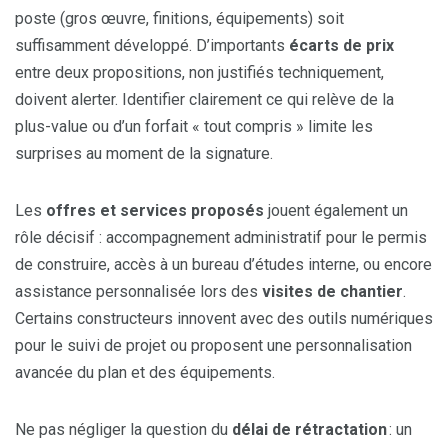
poste (gros œuvre, finitions, équipements) soit
suffisamment développé. D’importants
écarts de prix
entre deux propositions, non justifiés techniquement,
doivent alerter. Identifier clairement ce qui relève de la
plus-value ou d’un forfait « tout compris » limite les
surprises au moment de la signature.
Les
offres et services proposés
jouent également un
rôle décisif : accompagnement administratif pour le permis
de construire, accès à un bureau d’études interne, ou encore
assistance personnalisée lors des
visites de chantier
.
Certains constructeurs innovent avec des outils numériques
pour le suivi de projet ou proposent une personnalisation
avancée du plan et des équipements.
Ne pas négliger la question du
délai de rétractation
: un