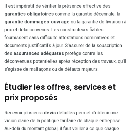
Il est impératif de vérifier la présence effective des
garanties obligatoires
comme la garantie décennale, la
garantie dommages-ouvrage
ou la garantie de livraison à
prix et délai convenus. Les constructeurs fiables
fournissent sans difficulté attestations nominatives et
documents justificatifs à jour. S’assurer de la souscription
des
assurances adéquates
protège contre les
déconvenues potentielles après réception des travaux, qu’il
s’agisse de malfaçons ou de défauts majeurs.
Étudier les offres, services et
prix proposés
Recevoir plusieurs
devis
détaillés permet d’obtenir une
vision claire de la politique tarifaire de chaque entreprise.
Au-delà du montant global, il faut veiller à ce que chaque