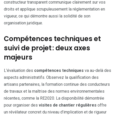
constructeur transparent communique clairement sur vos
droits et applique scrupuleusement la réglementation en
vigueur, ce qui démontre aussi la solidité de son
organisation juridique.
Compétences techniques et
suivi de projet : deux axes
majeurs
L’évaluation des
compétences techniques
va au-delà des
aspects administratifs. Observez la qualification des
artisans partenaires, la formation continue des conducteurs
de travaux et la maîtrise des normes environnementales
récentes, comme la RE2020. La disponibilité démontrée
pour organiser des
visites de chantier régulières
offre
un révélateur concret du niveau d’implication et de rigueur