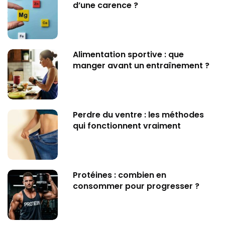
d’une carence ?
Alimentation sportive : que
manger avant un entraînement ?
Perdre du ventre : les méthodes
qui fonctionnent vraiment
Protéines : combien en
consommer pour progresser ?