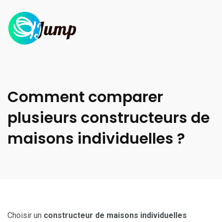
Comment comparer
plusieurs constructeurs de
maisons individuelles ?
Choisir un
constructeur de maisons individuelles